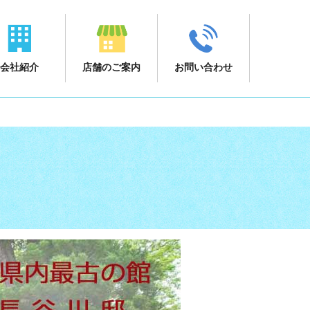
会社紹介
店舗のご案内
お問い合わせ